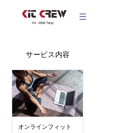
​Est . 2000 Tokyo
サービス内容
オンラインフィット